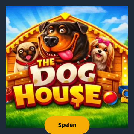
Spelen