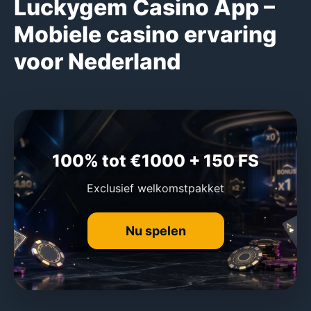
Luckygem Casino App –
Mobiele casino ervaring
voor Nederland
100% tot €1000 + 150 FS
Exclusief welkomstpakket
Nu spelen