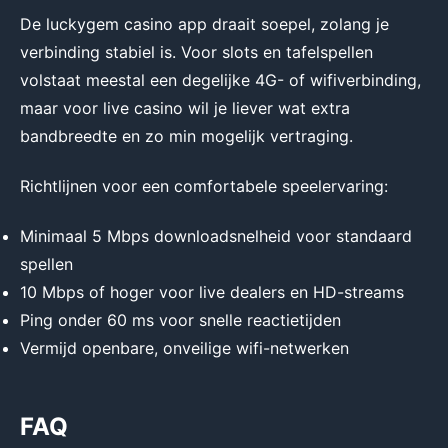
De luckygem casino app draait soepel, zolang je
verbinding stabiel is. Voor slots en tafelspellen
volstaat meestal een degelijke 4G- of wifiverbinding,
maar voor live casino wil je liever wat extra
bandbreedte en zo min mogelijk vertraging.
Richtlijnen voor een comfortabele speelervaring:
Minimaal 5 Mbps downloadsnelheid voor standaard
spellen
10 Mbps of hoger voor live dealers en HD-streams
Ping onder 60 ms voor snelle reactietijden
Vermijd openbare, onveilige wifi-netwerken
FAQ