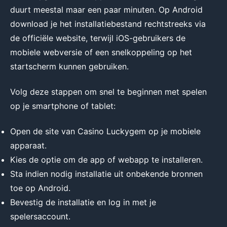
duurt meestal maar een paar minuten. Op Android
download je het installatiebestand rechtstreeks via
de officiële website, terwijl iOS-gebruikers de
mobiele webversie of een snelkoppeling op het
startscherm kunnen gebruiken.
Volg deze stappen om snel te beginnen met spelen
op je smartphone of tablet:
Open de site van Casino Luckygem op je mobiele
apparaat.
Kies de optie om de app of webapp te installeren.
Sta indien nodig installatie uit onbekende bronnen
toe op Android.
Bevestig de installatie en log in met je
spelersaccount.