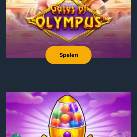
Spelen