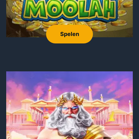
Spelen