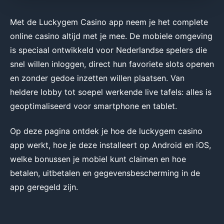
Met de Luckygem Casino app neem je het complete
online casino altijd met je mee. De mobiele omgeving
is speciaal ontwikkeld voor Nederlandse spelers die
snel willen inloggen, direct hun favoriete slots openen
en zonder gedoe inzetten willen plaatsen. Van
heldere lobby tot soepel werkende live tafels: alles is
geoptimaliseerd voor smartphone en tablet.
Op deze pagina ontdek je hoe de luckygem casino
app werkt, hoe je deze installeert op Android en iOS,
welke bonussen je mobiel kunt claimen en hoe
betalen, uitbetalen en gegevensbescherming in de
app geregeld zijn.