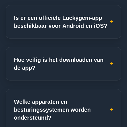
Is er een officiële Luckygem-app
beschikbaar voor Android en iOS?
Ja, je kunt de officiële Luckygem Casino app
installeren op zowel Android- als iOS-
apparaten, zodat je overal snel toegang hebt
Hoe veilig is het downloaden van
tot je favoriete spellen. Controleer altijd of je
de app?
de app via de officiële bron of een directe
download van Luckygem Casino installeert.
Het downloaden van de Luckygem Casino
app is veilig zolang je dit doet via de officiële
downloadpagina of erkende appstores. De
Welke apparaten en
app gebruikt versleuteling en beveiligde
besturingssystemen worden
verbindingen om je persoonlijke gegevens en
ondersteund?
transacties te beschermen.